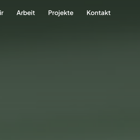
ir
Arbeit
Projekte
Kontakt