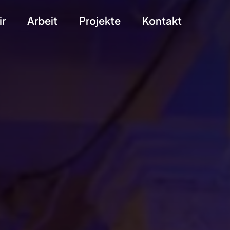
ir
Arbeit
Projekte
Kontakt