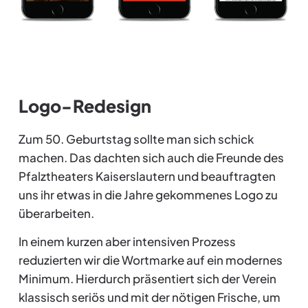
Logo-Redesign
Zum 50. Geburtstag sollte man sich schick
machen. Das dachten sich auch die Freunde des
Pfalztheaters Kaiserslautern und beauftragten
uns ihr etwas in die Jahre gekommenes Logo zu
überarbeiten.
In einem kurzen aber intensiven Prozess
reduzierten wir die Wortmarke auf ein modernes
Minimum. Hierdurch präsentiert sich der Verein
klassisch seriös und mit der nötigen Frische, um