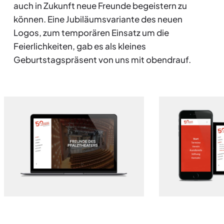
auch in Zukunft neue Freunde begeistern zu
können. Eine Jubiläumsvariante des neuen
Logos, zum temporären Einsatz um die
Feierlichkeiten, gab es als kleines
Geburtstagspräsent von uns mit obendrauf.