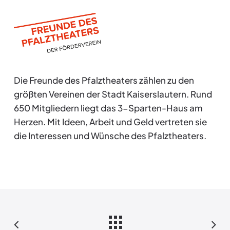
Die Freunde des Pfalztheaters zählen zu den
größten Vereinen der Stadt Kaiserslautern. Rund
650 Mitgliedern liegt das 3-Sparten-Haus am
Herzen. Mit Ideen, Arbeit und Geld vertreten sie
die Interessen und Wünsche des Pfalztheaters.