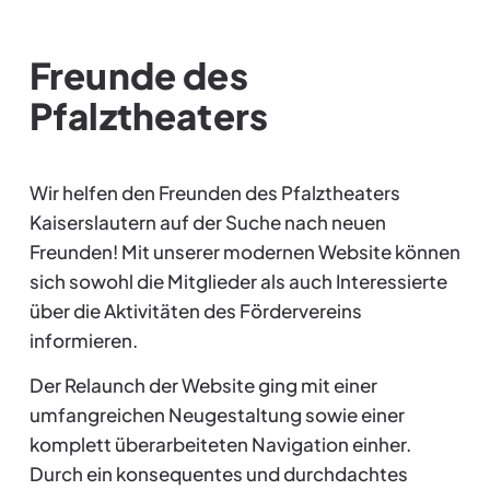
Freunde des
Pfalztheaters
Wir helfen den Freunden des Pfalztheaters
Kaiserslautern auf der Suche nach neuen
Freunden! Mit unserer modernen Website können
sich sowohl die Mitglieder als auch Interessierte
über die Aktivitäten des Fördervereins
informieren.
Der Relaunch der Website ging mit einer
umfangreichen Neugestaltung sowie einer
komplett überarbeiteten Navigation einher.
Durch ein konsequentes und durchdachtes