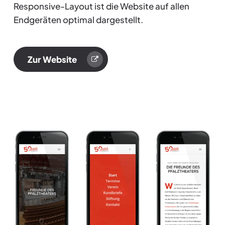
Responsive-Layout ist die Website auf allen
Endgeräten optimal dargestellt.
Zur Website